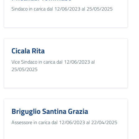
Sindaco in carica dal 12/06/2023 al 25/05/2025
Cicala Rita
Vice Sindaco in carica dal 12/06/2023 al
25/05/2025
Briguglio Santina Grazia
Assessore in carica dal 12/06/2023 al 22/04/2025