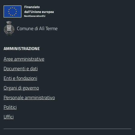
Comune di Alì Terme
AMMINISTRAZIONE
Aree amministrative
Documenti e dati
Enti e fondazioni
Organi di governo
Personale amministrativo
Politici
Uffici