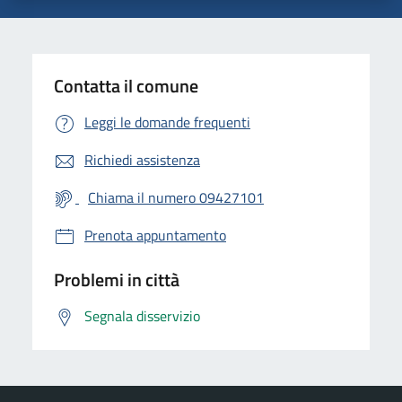
Contatta il comune
Leggi le domande frequenti
Richiedi assistenza
Chiama il numero 09427101
Prenota appuntamento
Problemi in città
Segnala disservizio