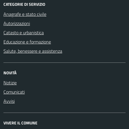
CATEGORIE DI SERVIZIO
Anagrafe e stato civile
Autorizzazioni
Catasto e urbanistica
Educazione e formazione
Salute, benessere e assistenza
NOVITÀ
Notizie
Comunicati
Avvisi
VIVERE IL COMUNE