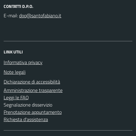
CONTATTI D.P.O.
E-mail:
LINK UTILI
Informativa privacy
Note legali
Dichiarazione di accessibilità
Amministrazione trasparente
Leggi le FAQ
Segnalazione disservizio
Prenotazione appuntamento
Richiesta d'assistenza