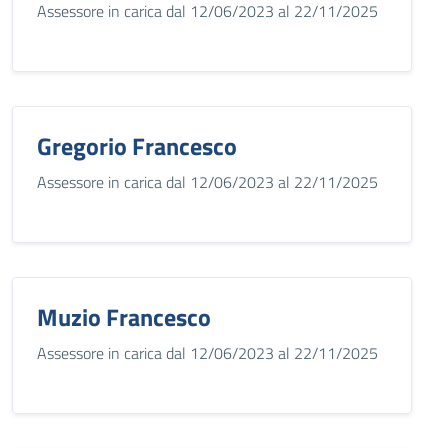
Assessore in carica dal 12/06/2023 al 22/11/2025
Gregorio Francesco
Assessore in carica dal 12/06/2023 al 22/11/2025
Muzio Francesco
Assessore in carica dal 12/06/2023 al 22/11/2025