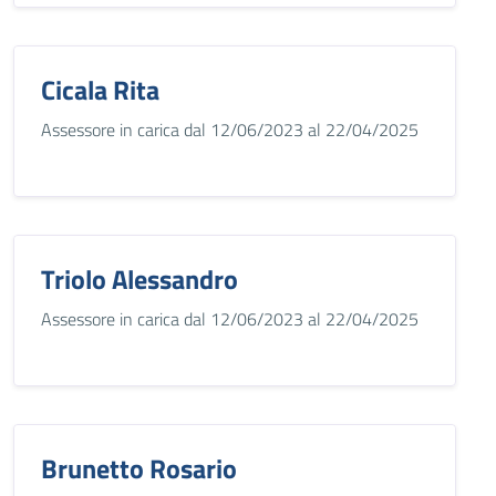
Cicala Rita
Assessore in carica dal 12/06/2023 al 22/04/2025
Triolo Alessandro
Assessore in carica dal 12/06/2023 al 22/04/2025
Brunetto Rosario