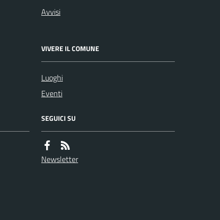
Avvisi
VIVERE IL COMUNE
Luoghi
Eventi
SEGUICI SU
Newsletter