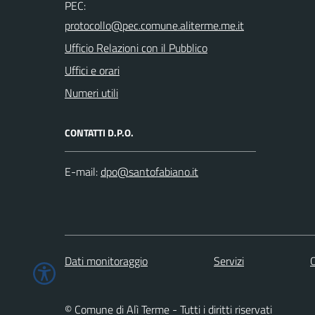
PEC:
Ufficio Relazioni con il Pubblico
Uffici e orari
Numeri utili
CONTATTI D.P.O.
E-mail:
Dati monitoraggio
Servizi
C
© Comune di Alì Terme - Tutti i diritti riservati