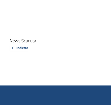
News Scaduta
Indietro