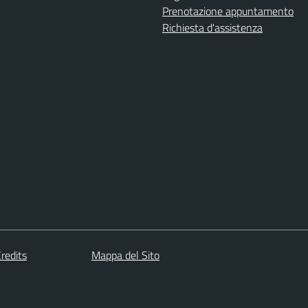
Prenotazione appuntamento
Richiesta d'assistenza
redits
Mappa del Sito