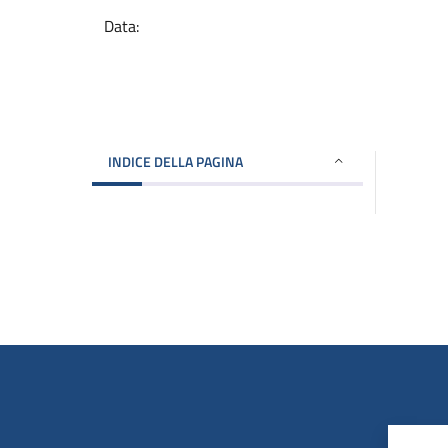
Data:
INDICE DELLA PAGINA