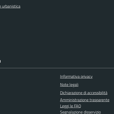
 urbanistica
I
Informativa privacy
Note legali
Dichiarazione di accessibilità
Amministrazione trasparente
Leggi le FAQ
Segnalazione disservizio