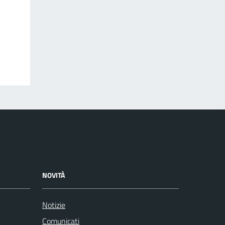
NOVITÀ
Notizie
Comunicati