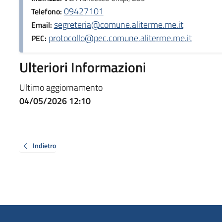
09427101
Telefono:
segreteria@comune.aliterme.me.it
Email:
protocollo@pec.comune.aliterme.me.it
PEC:
Ulteriori Informazioni
Ultimo aggiornamento
04/05/2026 12:10
Indietro