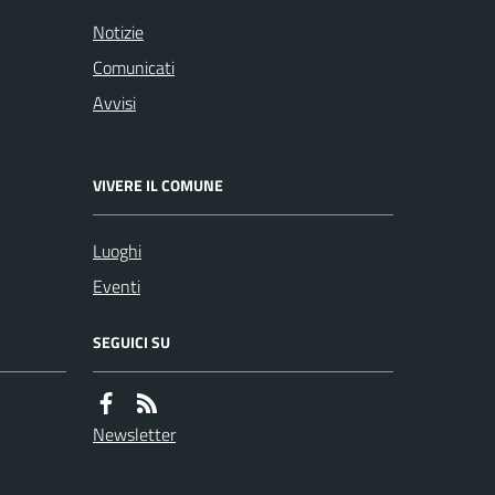
Notizie
Comunicati
Avvisi
VIVERE IL COMUNE
Luoghi
Eventi
SEGUICI SU
Newsletter