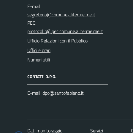
E-mail:
PEC:
Ufficio Relazioni con il Pubblico
Uffici e orari
Numeri utili
CONTATTI D.P.O.
E-mail:
Dati monitoraggio
Servizi
C