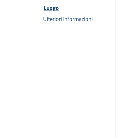
Luogo
Ulteriori Informazioni