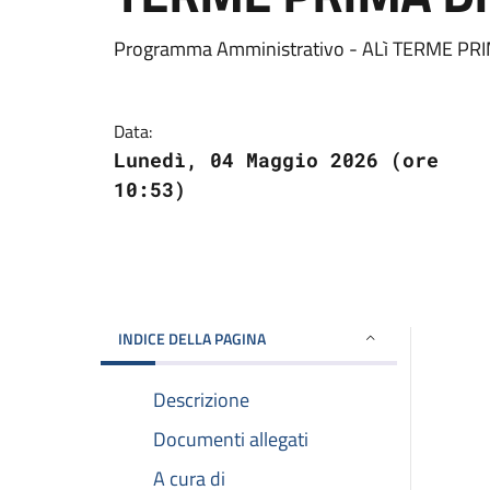
Programma Amministrativo - ALì TERME PR
Data:
Lunedì, 04 Maggio 2026 (ore
10:53)
INDICE DELLA PAGINA
Descrizione
Documenti allegati
A cura di