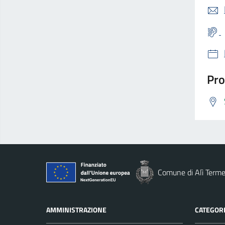
Pro
Comune di Alì Term
AMMINISTRAZIONE
CATEGORI