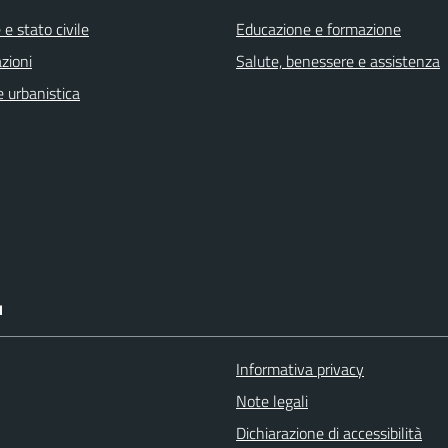
e stato civile
Educazione e formazione
zioni
Salute, benessere e assistenza
 urbanistica
I
Informativa privacy
Note legali
Dichiarazione di accessibilità