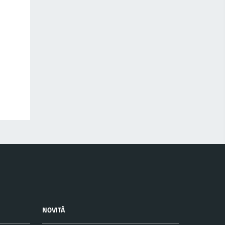
NOVITÀ