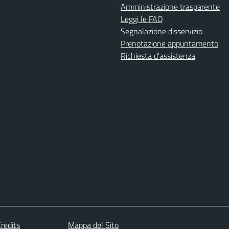
Amministrazione trasparente
Leggi le FAQ
Segnalazione disservizio
Prenotazione appuntamento
Richiesta d'assistenza
redits
Mappa del Sito