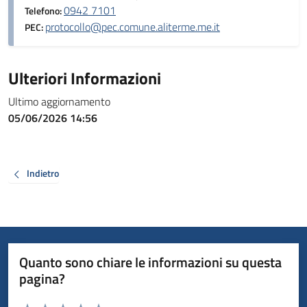
0942 7101
Telefono:
protocollo@pec.comune.aliterme.me.it
PEC:
Ulteriori Informazioni
Ultimo aggiornamento
05/06/2026 14:56
Indietro
Quanto sono chiare le informazioni su questa
pagina?
Valuta da 1 a 5 stelle la pagina