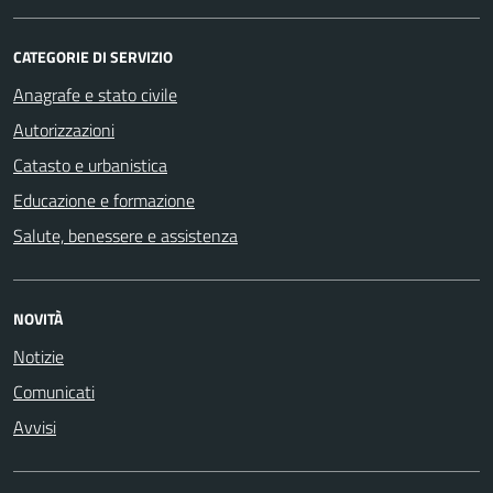
CATEGORIE DI SERVIZIO
Anagrafe e stato civile
Autorizzazioni
Catasto e urbanistica
Educazione e formazione
Salute, benessere e assistenza
NOVITÀ
Notizie
Comunicati
Avvisi