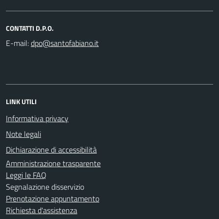
CONTATTI D.P.O.
E-mail:
LINK UTILI
Informativa privacy
Note legali
Dichiarazione di accessibilità
Amministrazione trasparente
Leggi le FAQ
Segnalazione disservizio
Prenotazione appuntamento
Richiesta d'assistenza