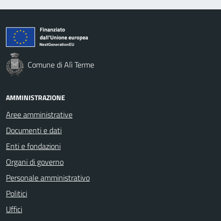
Comune di Alì Terme
AMMINISTRAZIONE
Aree amministrative
Documenti e dati
Enti e fondazioni
Organi di governo
Personale amministrativo
Politici
Uffici