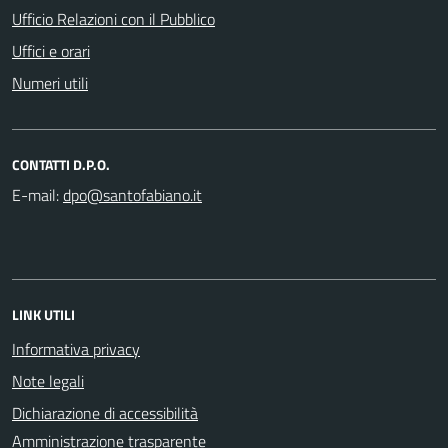
Ufficio Relazioni con il Pubblico
Uffici e orari
Numeri utili
CONTATTI D.P.O.
E-mail:
LINK UTILI
Informativa privacy
Note legali
Dichiarazione di accessibilità
Amministrazione trasparente