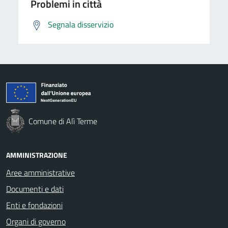
Problemi in città
Segnala disservizio
Comune di Alì Terme
AMMINISTRAZIONE
Aree amministrative
Documenti e dati
Enti e fondazioni
Organi di governo