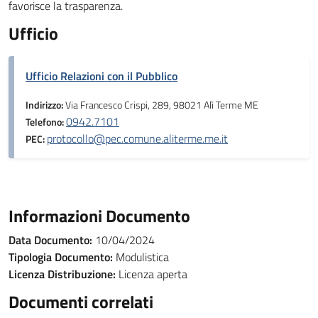
favorisce la trasparenza.
Ufficio
Ufficio Relazioni con il Pubblico
Indirizzo:
Via Francesco Crispi, 289, 98021 Alì Terme ME
0942.7101
Telefono:
protocollo@pec.comune.aliterme.me.it
PEC:
Informazioni Documento
Data Documento:
10/04/2024
Tipologia Documento:
Modulistica
Licenza Distribuzione:
Licenza aperta
Documenti correlati