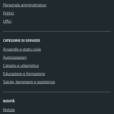
Personale amministrativo
Politici
Uffici
CATEGORIE DI SERVIZIO
Anagrafe e stato civile
Autorizzazioni
Catasto e urbanistica
Educazione e formazione
Salute, benessere e assistenza
NOVITÀ
Notizie