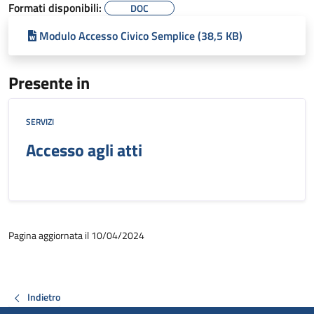
Formati disponibili:
DOC
Modulo Accesso Civico Semplice (38,5 KB)
Presente in
SERVIZI
Accesso agli atti
Pagina aggiornata il 10/04/2024
Indietro