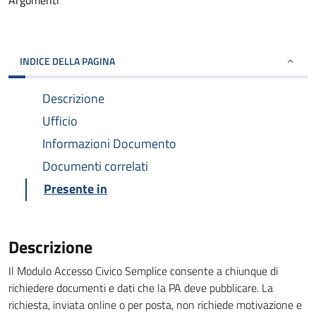
Argomenti
INDICE DELLA PAGINA
Descrizione
Ufficio
Informazioni Documento
Documenti correlati
Presente in
Descrizione
Il Modulo Accesso Civico Semplice consente a chiunque di
richiedere documenti e dati che la PA deve pubblicare. La
richiesta, inviata online o per posta, non richiede motivazione e