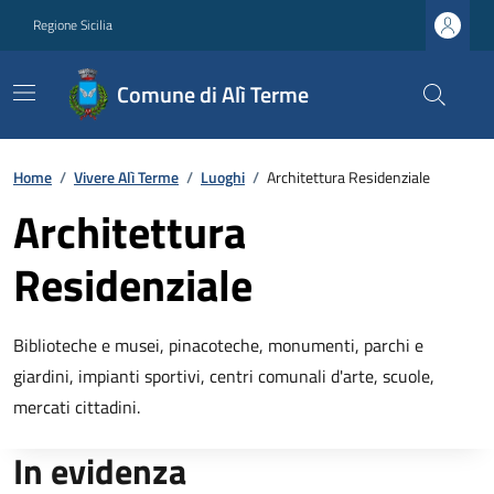
Regione Sicilia
Comune di Alì Terme
Home
/
Vivere Alì Terme
/
Luoghi
/
Architettura Residenziale
Architettura
Residenziale
Biblioteche e musei, pinacoteche, monumenti, parchi e
giardini, impianti sportivi, centri comunali d'arte, scuole,
mercati cittadini.
In evidenza