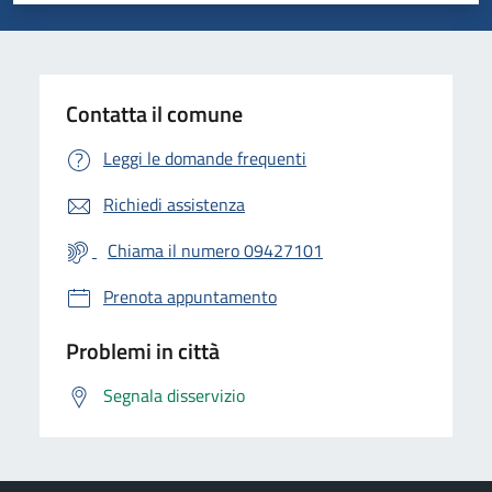
Contatta il comune
Leggi le domande frequenti
Richiedi assistenza
Chiama il numero 09427101
Prenota appuntamento
Problemi in città
Segnala disservizio