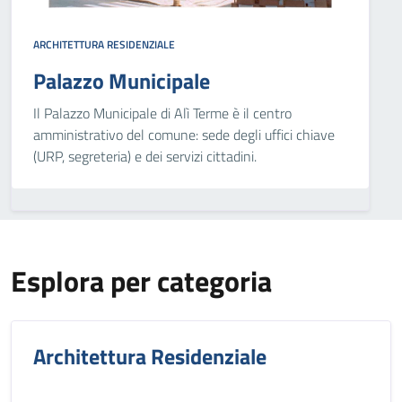
ARCHITETTURA RESIDENZIALE
Palazzo Municipale
Il Palazzo Municipale di Alì Terme è il centro
amministrativo del comune: sede degli uffici chiave
(URP, segreteria) e dei servizi cittadini.
Esplora per categoria
Architettura Residenziale