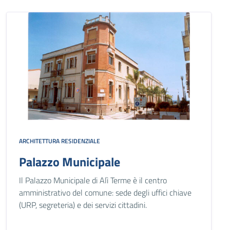
ARCHITETTURA RESIDENZIALE
Palazzo Municipale
Il Palazzo Municipale di Alì Terme è il centro
amministrativo del comune: sede degli uffici chiave
(URP, segreteria) e dei servizi cittadini.