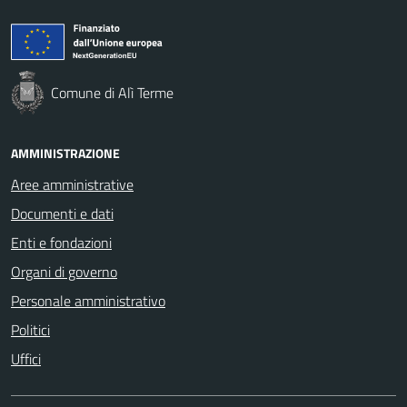
Comune di Alì Terme
AMMINISTRAZIONE
Aree amministrative
Documenti e dati
Enti e fondazioni
Organi di governo
Personale amministrativo
Politici
Uffici