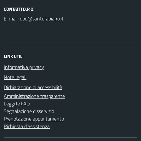
CONTATTI D.P.O.
E-mail:
LINK UTILI
Informativa privacy
Note legali
Dichiarazione di accessibilità
Amministrazione trasparente
Leggi le FAQ
Segnalazione disservizio
Prenotazione appuntamento
Richiesta d'assistenza