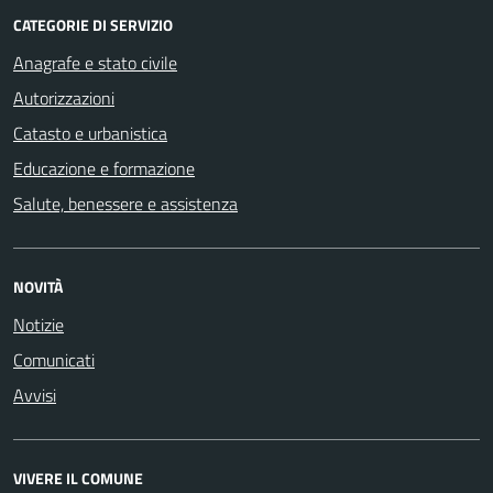
CATEGORIE DI SERVIZIO
Anagrafe e stato civile
Autorizzazioni
Catasto e urbanistica
Educazione e formazione
Salute, benessere e assistenza
NOVITÀ
Notizie
Comunicati
Avvisi
VIVERE IL COMUNE