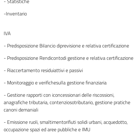
- Statistiche
-Inventario
IVA
- Predisposizione Bilancio diprevisione e relativa certificazione
- Predisposizione Rendicontodi gestione e relativa certificazione
- Riaccertamento residuiattivi e passivi
- Monitoraggio e verifichesulla gestione finanziaria
- Gestione rapporti con iconcessionari delle riscossioni,
anagrafiche tributaria, contenziosotributario, gestione pratiche
canoni demaniali
- Emissione ruoli, smaltimentorifiuti solidi urbani, acquedotto,
occupazione spazi ed aree pubbliche e IMU