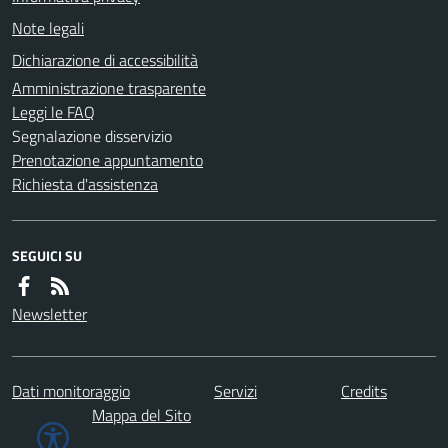
Note legali
Dichiarazione di accessibilità
Amministrazione trasparente
Leggi le FAQ
Segnalazione disservizio
Prenotazione appuntamento
Richiesta d'assistenza
SEGUICI SU
Newsletter
Dati monitoraggio
Servizi
Credits
Mappa del Sito