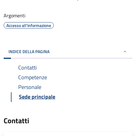
Argomenti
Accesso all'informazione
INDICE DELLA PAGINA
Contatti
Competenze
Personale
Sede principale
Contatti