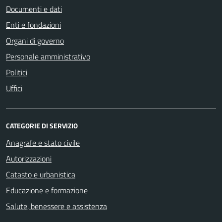
Documenti e dati
Enti e fondazioni
Organi di governo
Personale amministrativo
Politici
Uffici
CATEGORIE DI SERVIZIO
Anagrafe e stato civile
Autorizzazioni
Catasto e urbanistica
Educazione e formazione
Salute, benessere e assistenza