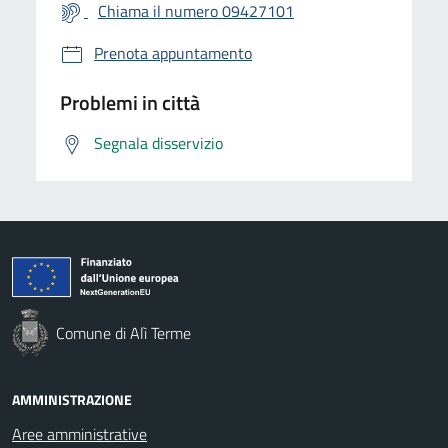
Chiama il numero 09427101
Prenota appuntamento
Problemi in città
Segnala disservizio
Comune di Alì Terme
AMMINISTRAZIONE
Aree amministrative