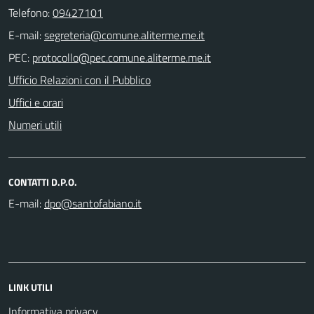
Telefono:
09427101
E-mail:
PEC:
Ufficio Relazioni con il Pubblico
Uffici e orari
Numeri utili
CONTATTI D.P.O.
E-mail:
LINK UTILI
Informativa privacy