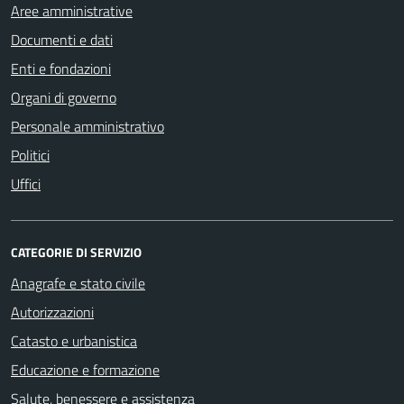
Aree amministrative
Documenti e dati
Enti e fondazioni
Organi di governo
Personale amministrativo
Politici
Uffici
CATEGORIE DI SERVIZIO
Anagrafe e stato civile
Autorizzazioni
Catasto e urbanistica
Educazione e formazione
Salute, benessere e assistenza