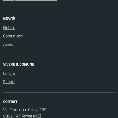
NOVITÀ
Notizie
Comunicati
Avvisi
VIVERE IL COMUNE
Luoghi
Eventi
CONTATTI
Via Francesco Crispi, 289
98021 Alì Terme (ME)