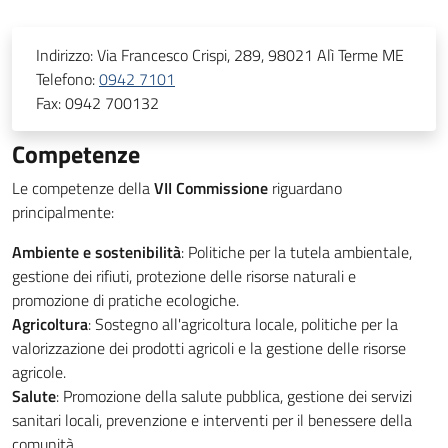
Indirizzo:
Via Francesco Crispi, 289, 98021 Alì Terme ME
Telefono:
0942 7101
Fax:
0942 700132
Competenze
Le competenze della
VII Commissione
riguardano
principalmente:
Ambiente e sostenibilità
: Politiche per la tutela ambientale,
gestione dei rifiuti, protezione delle risorse naturali e
promozione di pratiche ecologiche.
Agricoltura
: Sostegno all'agricoltura locale, politiche per la
valorizzazione dei prodotti agricoli e la gestione delle risorse
agricole.
Salute
: Promozione della salute pubblica, gestione dei servizi
sanitari locali, prevenzione e interventi per il benessere della
comunità.