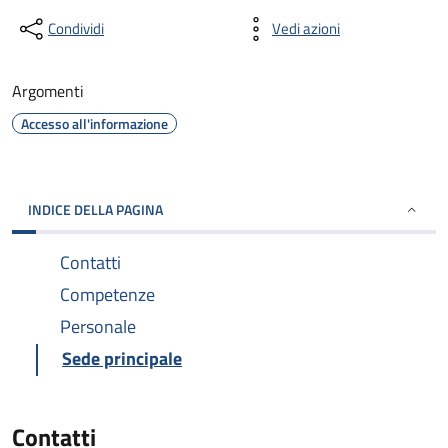
Condividi
Vedi azioni
Argomenti
Accesso all'informazione
INDICE DELLA PAGINA
Contatti
Competenze
Personale
Sede principale
Contatti