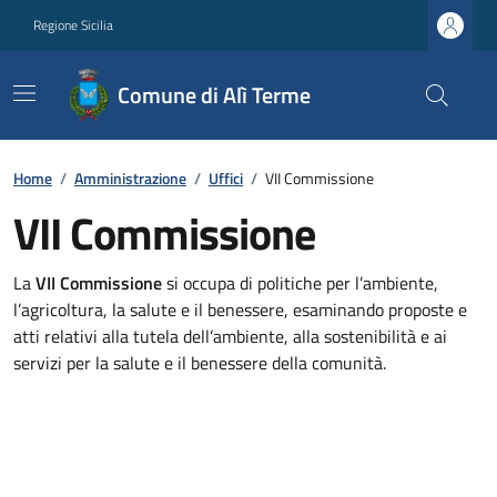
Regione Sicilia
Comune di Alì Terme
Home
/
Amministrazione
/
Uffici
/
VII Commissione
VII Commissione
La
VII Commissione
si occupa di politiche per l’ambiente,
l’agricoltura, la salute e il benessere, esaminando proposte e
atti relativi alla tutela dell’ambiente, alla sostenibilità e ai
servizi per la salute e il benessere della comunità.