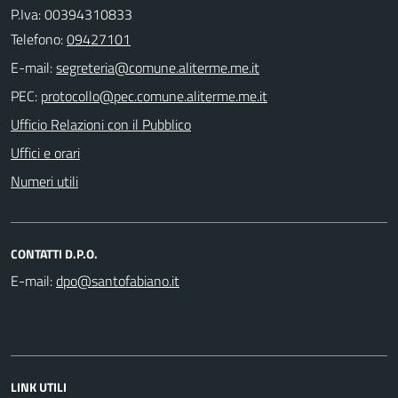
P.Iva: 00394310833
Telefono:
09427101
E-mail:
PEC:
Ufficio Relazioni con il Pubblico
Uffici e orari
Numeri utili
CONTATTI D.P.O.
E-mail:
LINK UTILI