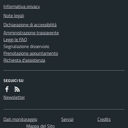
Informativa privacy
Note legali
Dichiarazione di accessibilità
Amministrazione trasparente
Leggi le FAQ
Segnalazione disservizio
Prenotazione appuntamento
Richiesta d'assistenza
SEGUICI SU
Newsletter
Dati monitoraggio
Servizi
Credits
Mappa del Sito